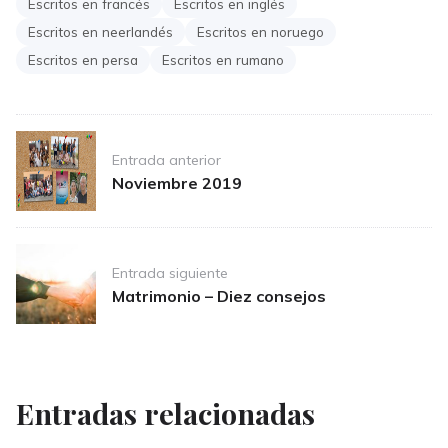
Escritos en francés
Escritos en inglés
Escritos en neerlandés
Escritos en noruego
Escritos en persa
Escritos en rumano
Post
Entrada anterior
navigation
Noviembre 2019
Entrada siguiente
Matrimonio – Diez consejos
Entradas relacionadas