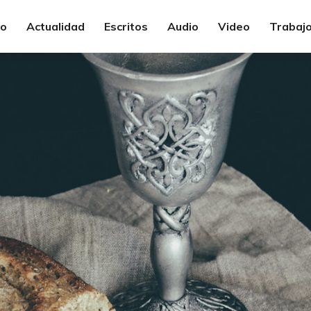
io
Actualidad
Escritos
Audio
Video
Trabajo