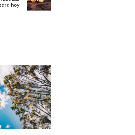
para hoy