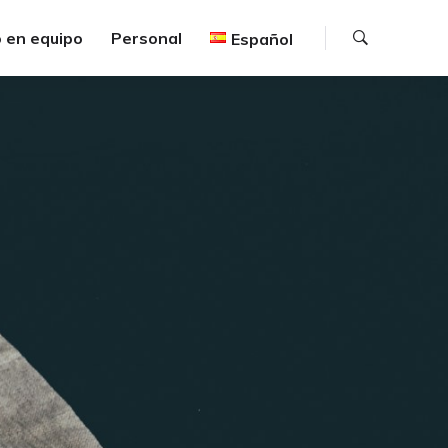
Buscar
 en equipo
Personal
Español