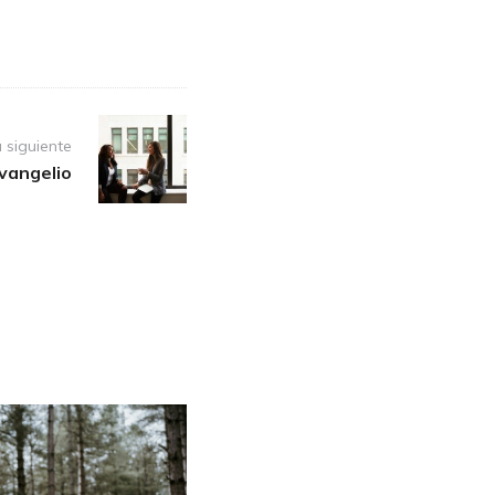
 siguiente
vangelio