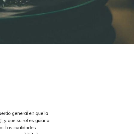
uerdo general en que la
, y que su rol es guiar a
a. Las cualidades