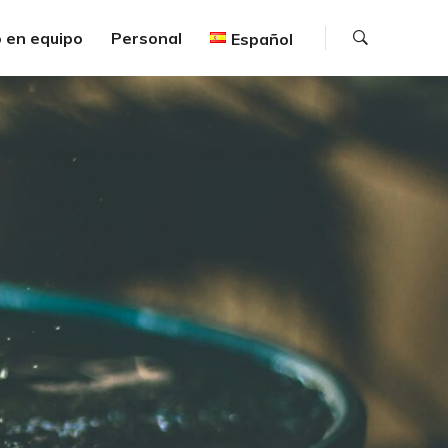
Buscar
 en equipo
Personal
Español