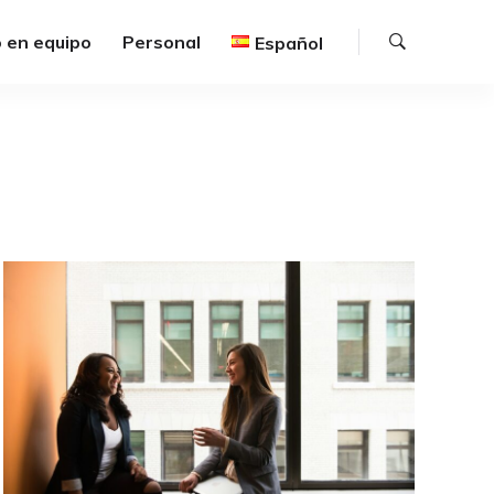
Buscar
 en equipo
Personal
Español