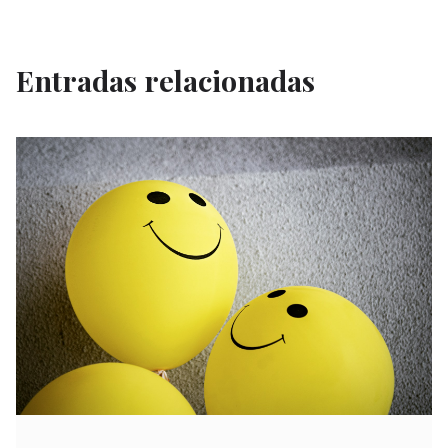
Entradas relacionadas