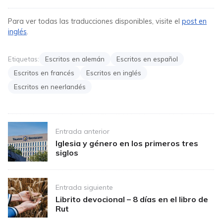
Para ver todas las traducciones disponibles, visite el
post en
inglés
.
Etiquetas:
Escritos en alemán
Escritos en español
Escritos en francés
Escritos en inglés
Escritos en neerlandés
Post
Entrada anterior
navigation
Iglesia y género en los primeros tres
siglos
Entrada siguiente
Librito devocional – 8 días en el libro de
Rut