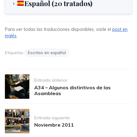
Español (20 tratados)
Para ver todas las traducciones disponibles, visite el
post en
inglés
.
Etiquetas:
Escritos en español
Post
Entrada anterior
navigation
A34 – Algunos distintivos de las
Asambleas
Entrada siguiente
Noviembre 2011