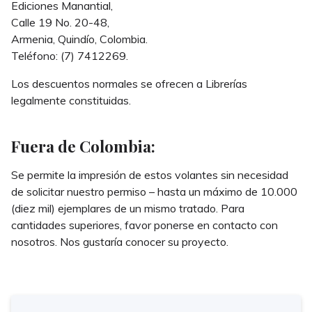
Ediciones Manantial,
Calle 19 No. 20-48,
Armenia, Quindío, Colombia.
Teléfono: (7) 7412269.
Los descuentos normales se ofrecen a Librerías
legalmente constituidas.
Fuera de Colombia:
Se permite la impresión de estos volantes sin necesidad
de solicitar nuestro permiso – hasta un máximo de 10.000
(diez mil) ejemplares de un mismo tratado. Para
cantidades superiores, favor ponerse en contacto con
nosotros. Nos gustaría conocer su proyecto.