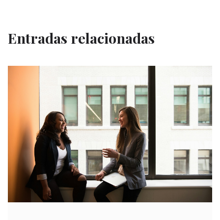
Entradas relacionadas