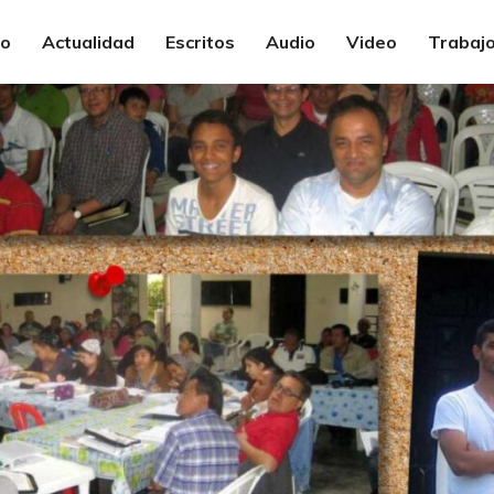
io
Actualidad
Escritos
Audio
Video
Trabajo