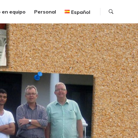
Buscar
 en equipo
Personal
Español