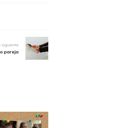
 siguiente
o pareja