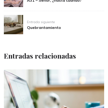
A31 – Señor, ¿hasta cuándo?
Entrada siguiente
Quebrantamiento
Entradas relacionadas