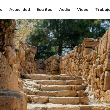
io
Actualidad
Escritos
Audio
Video
Trabajo