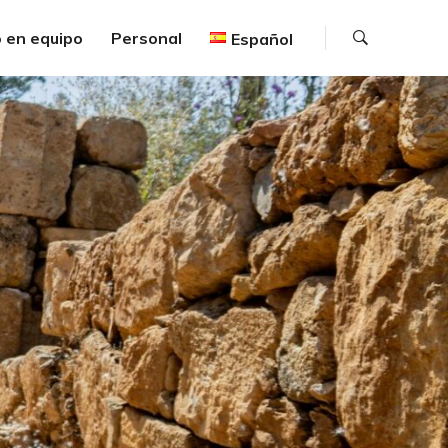
Buscar
 en equipo
Personal
Español